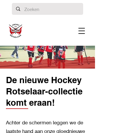
De nieuwe Hockey
Rotselaar-collectie
komt eraan!
Achter de schermen leggen we de
laatste hand aan onze gloednieuwe