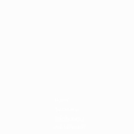
Home
Twizzit app
Trainingsuren
Alle Berichten