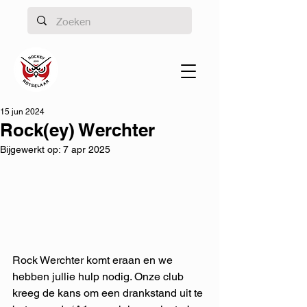
15 jun 2024
Rock(ey) Werchter
Bijgewerkt op:
7 apr 2025
Rock Werchter komt eraan en we 
hebben jullie hulp nodig. Onze club 
kreeg de kans om een drankstand uit te 