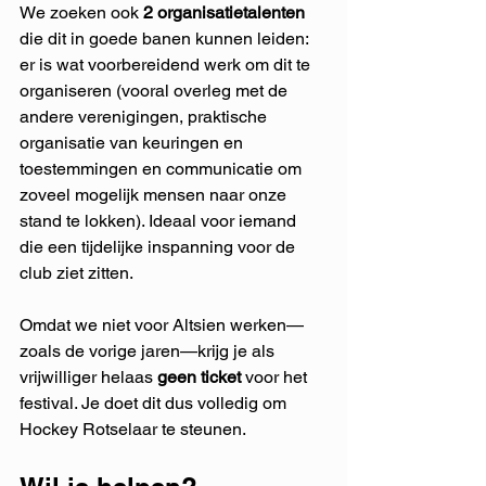
We zoeken ook 
2 organisatietalenten
die dit in goede banen kunnen leiden: 
er is wat voorbereidend werk om dit te 
organiseren (vooral overleg met de 
andere verenigingen, praktische 
organisatie van keuringen en 
toestemmingen en communicatie om 
zoveel mogelijk mensen naar onze 
stand te lokken). Ideaal voor iemand 
die een tijdelijke inspanning voor de 
club ziet zitten.
Omdat we niet voor Altsien werken—
zoals de vorige jaren—krijg je als 
vrijwilliger helaas 
geen ticket
 voor het 
festival. Je doet dit dus volledig om 
Hockey Rotselaar te steunen.