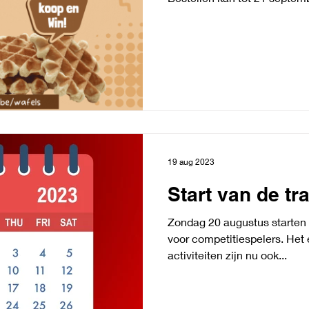
19 aug 2023
Start van de tr
Zondag 20 augustus starten
voor competitiespelers. Het 
activiteiten zijn nu ook...