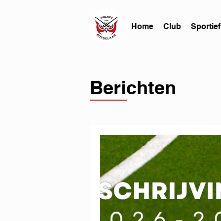
Home
Club
Sportief
Berichten