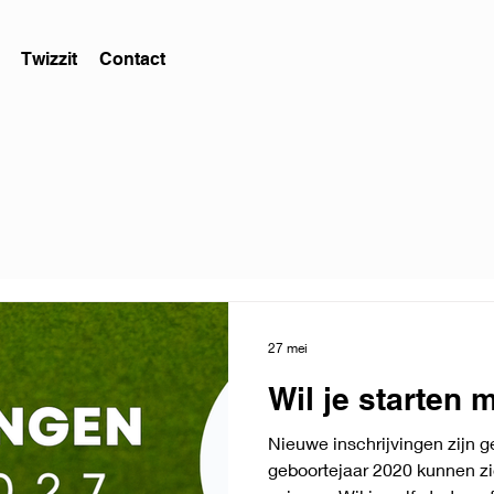
Twizzit
Contact
27 mei
Wil je starten
Nieuwe inschrijvingen zijn g
geboortejaar 2020 kunnen zi