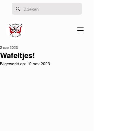
2 sep 2023
Wafeltjes!
Bijgewerkt op:
19 nov 2023