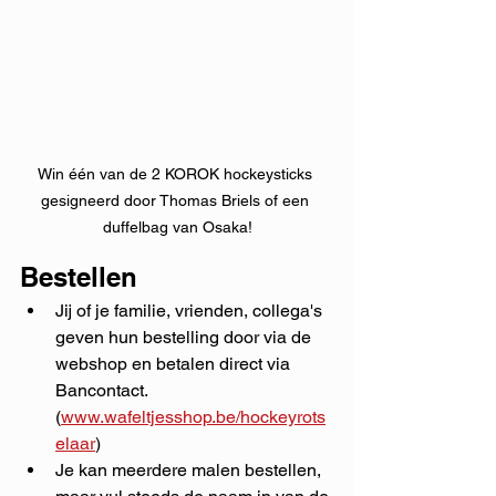
Win één van de 2 KOROK hockeysticks 
gesigneerd door Thomas Briels of een 
duffelbag van Osaka!
Bestellen
Jij of je familie, vrienden, collega's 
geven hun bestelling door via de 
webshop en betalen direct via 
Bancontact. 
(
www.wafeltjesshop.be/hockeyrots
elaar
)
Je kan meerdere malen bestellen, 