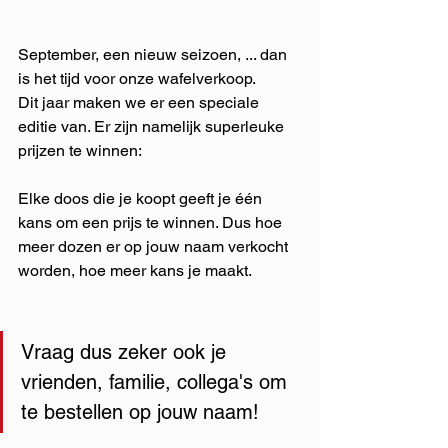
September, een nieuw seizoen, ... dan 
is het tijd voor onze wafelverkoop.
Dit jaar maken we er een speciale 
editie van. Er zijn namelijk superleuke 
prijzen te winnen:
Elke doos die je koopt geeft je één 
kans om een prijs te winnen. Dus hoe 
meer dozen er op jouw naam verkocht 
worden, hoe meer kans je maakt.
Vraag dus zeker ook je 
vrienden, familie, collega's om 
te bestellen op jouw naam! 